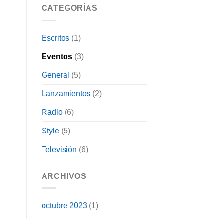
CATEGORÍAS
Escritos
(1)
Eventos
(3)
General
(5)
Lanzamientos
(2)
Radio
(6)
Style
(5)
Televisión
(6)
ARCHIVOS
octubre 2023
(1)