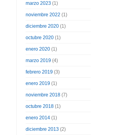
marzo 2023
(1)
noviembre 2022
(1)
diciembre 2020
(1)
octubre 2020
(1)
enero 2020
(1)
marzo 2019
(4)
febrero 2019
(3)
enero 2019
(1)
noviembre 2018
(7)
octubre 2018
(1)
enero 2014
(1)
diciembre 2013
(2)