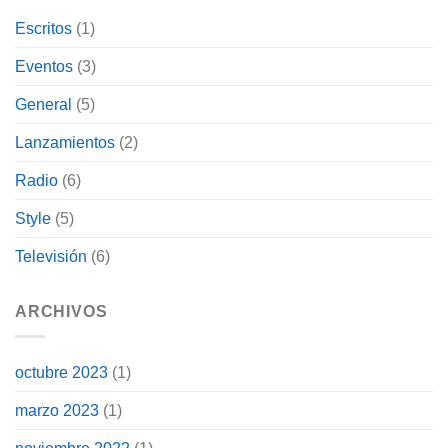
Escritos
(1)
Eventos
(3)
General
(5)
Lanzamientos
(2)
Radio
(6)
Style
(5)
Televisión
(6)
ARCHIVOS
octubre 2023
(1)
marzo 2023
(1)