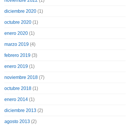
noviembre 2022
(1)
diciembre 2020
(1)
octubre 2020
(1)
enero 2020
(1)
marzo 2019
(4)
febrero 2019
(3)
enero 2019
(1)
noviembre 2018
(7)
octubre 2018
(1)
enero 2014
(1)
diciembre 2013
(2)
agosto 2013
(2)