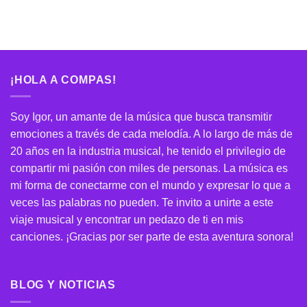
¡HOLA A COMPAS!
Soy Igor, un amante de la música que busca transmitir
emociones a través de cada melodía. A lo largo de más de
20 años en la industria musical, he tenido el privilegio de
compartir mi pasión con miles de personas. La música es
mi forma de conectarme con el mundo y expresar lo que a
veces las palabras no pueden. Te invito a unirte a este
viaje musical y encontrar un pedazo de ti en mis
canciones. ¡Gracias por ser parte de esta aventura sonora!
BLOG Y NOTICIAS