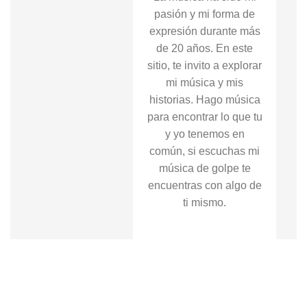
pasión y mi forma de
expresión durante más
de 20 años. En este
sitio, te invito a explorar
mi música y mis
historias. Hago música
para encontrar lo que tu
y yo tenemos en
común, si escuchas mi
música de golpe te
encuentras con algo de
ti mismo.