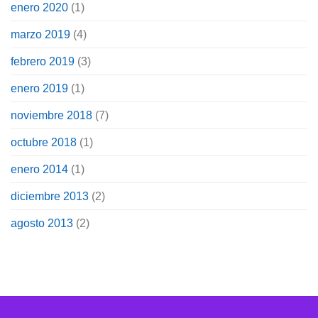
enero 2020
(1)
marzo 2019
(4)
febrero 2019
(3)
enero 2019
(1)
noviembre 2018
(7)
octubre 2018
(1)
enero 2014
(1)
diciembre 2013
(2)
agosto 2013
(2)