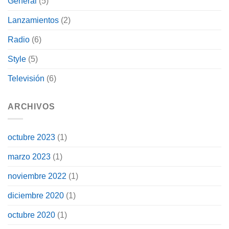
General
(5)
Lanzamientos
(2)
Radio
(6)
Style
(5)
Televisión
(6)
ARCHIVOS
octubre 2023
(1)
marzo 2023
(1)
noviembre 2022
(1)
diciembre 2020
(1)
octubre 2020
(1)