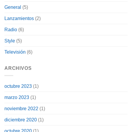
General
(5)
Lanzamientos
(2)
Radio
(6)
Style
(5)
Televisión
(6)
ARCHIVOS
octubre 2023
(1)
marzo 2023
(1)
noviembre 2022
(1)
diciembre 2020
(1)
octubre 2020
(1)