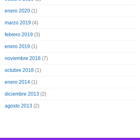
enero 2020
(1)
marzo 2019
(4)
febrero 2019
(3)
enero 2019
(1)
noviembre 2018
(7)
octubre 2018
(1)
enero 2014
(1)
diciembre 2013
(2)
agosto 2013
(2)