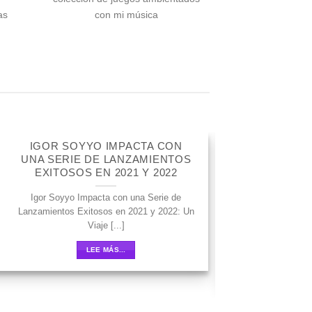
as
con mi música
IGOR SOYYO IMPACTA CON
12
UNA SERIE DE LANZAMIENTOS
Nov
EXITOSOS EN 2021 Y 2022
Igor Soyyo Impacta con una Serie de
Lanzamientos Exitosos en 2021 y 2022: Un
Viaje [...]
LEE MÁS...