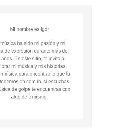
Mi nombre es Igor
 música ha sido mi pasión y mi
ma de expresión durante más de
 años. En este sitio, te invito a
lorar mi música y mis historias.
música para encontrar lo que tu
 tenemos en común, si escuchas
sica de golpe te encuentras con
algo de ti mismo.