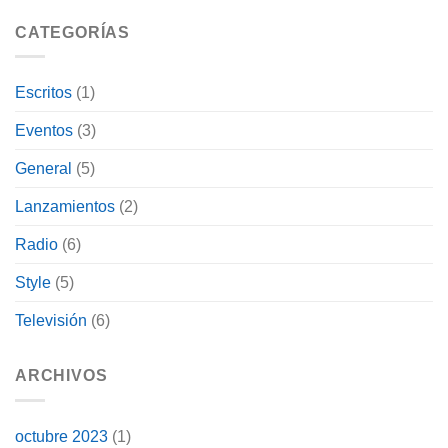
CATEGORÍAS
Escritos
(1)
Eventos
(3)
General
(5)
Lanzamientos
(2)
Radio
(6)
Style
(5)
Televisión
(6)
ARCHIVOS
octubre 2023
(1)