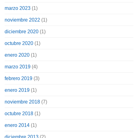
marzo 2023
(1)
noviembre 2022
(1)
diciembre 2020
(1)
octubre 2020
(1)
enero 2020
(1)
marzo 2019
(4)
febrero 2019
(3)
enero 2019
(1)
noviembre 2018
(7)
octubre 2018
(1)
enero 2014
(1)
diciembre 2013
(2)